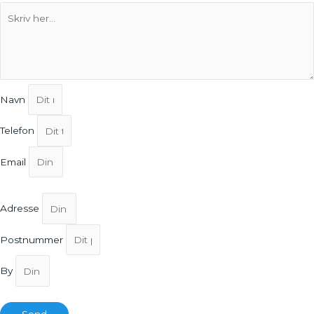
Navn
Telefon
Email
Adresse
Postnummer
By
Send