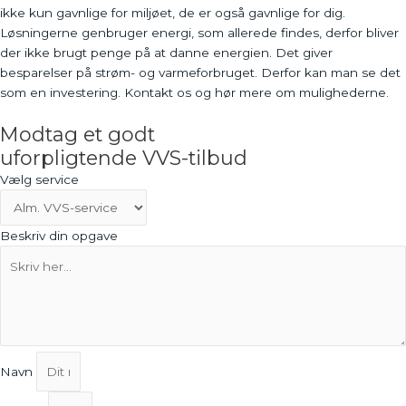
ikke kun gavnlige for miljøet, de er også gavnlige for dig.
Løsningerne genbruger energi, som allerede findes, derfor bliver
der ikke brugt penge på at danne energien. Det giver
besparelser på strøm- og varmeforbruget. Derfor kan man se det
som en investering. Kontakt os og hør mere om mulighederne.
Modtag et godt
uforpligtende VVS-tilbud
Vælg service
Beskriv din opgave
Navn